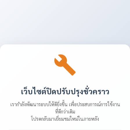
เว็บไซต์ปิดปรับปรุงชั่วคราว
เรากำลังพัฒนาระบบให้ดียิ่งขึ้น เพื่อประสบการณ์การใช้งาน
ที่ดีกว่าเดิม
โปรดกลับมาเยี่ยมชมใหม่ในภายหลัง