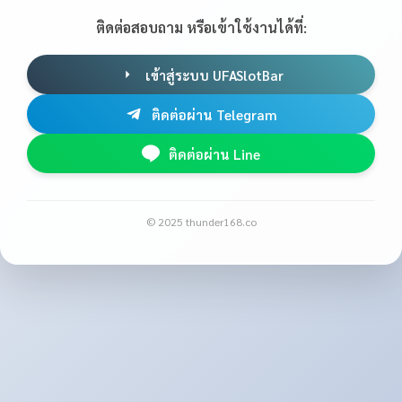
ติดต่อสอบถาม หรือเข้าใช้งานได้ที่:
เข้าสู่ระบบ UFASlotBar
ติดต่อผ่าน Telegram
ติดต่อผ่าน Line
© 2025 thunder168.co